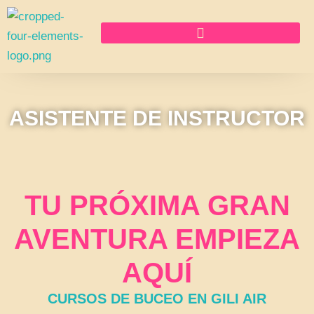
Ir
al
contenido
ASISTENTE DE INSTRUCTOR
TU PRÓXIMA GRAN
AVENTURA EMPIEZA
AQUÍ
CURSOS DE BUCEO EN GILI AIR