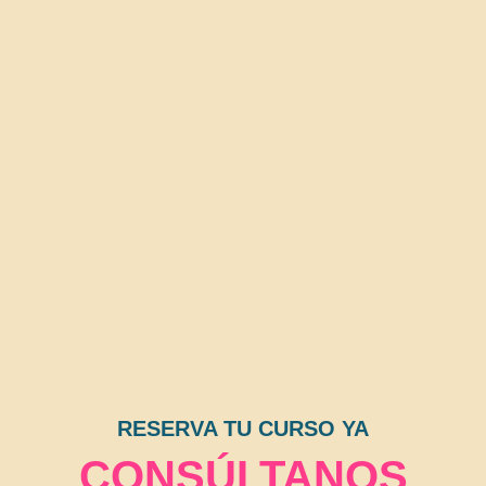
RESERVA TU CURSO YA
CONSÚLTANOS